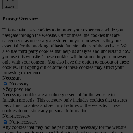
Zavřít
Privacy Overview
This website uses cookies to improve your experience while you
navigate through the website. Out of these, the cookies that are
categorized as necessary are stored on your browser as they are
essential for the working of basic functionalities of the website. We
also use third-party cookies that help us analyze and understand how
you use this website. These cookies will be stored in your browser
only with your consent. You also have the option to opt-out of these
cookies. But opting out of some of these cookies may affect your
browsing experience.
Necessary
Necessary
Vždy povoleno
Necessary cookies are absolutely essential for the website to
function properly. This category only includes cookies that ensures
basic functionalities and security features of the website. These
cookies do not store any personal information.
Non-necessary
Non-necessary
Any cookies that may not be particularly necessary for the website
to function and is used specifically to collect user personal data via