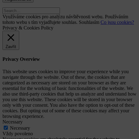
Využíváme cookies pro analýzu návštěvnosti webu. Používáním
tohoto webu s tím vyjadřujete souhlas.
Souhlasím
Co jsou cookies?
Privacy & Cookies Policy
Zavřít
Privacy Overview
This website uses cookies to improve your experience while you
navigate through the website. Out of these, the cookies that are
categorized as necessary are stored on your browser as they are
essential for the working of basic functionalities of the website. We
also use third-party cookies that help us analyze and understand how
you use this website. These cookies will be stored in your browser
only with your consent. You also have the option to opt-out of these
cookies. But opting out of some of these cookies may affect your
browsing experience.
Necessary
Necessary
Vždy povoleno