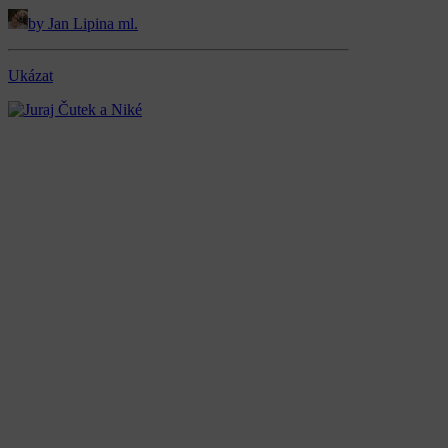
by Jan Lipina ml.
Ukázat