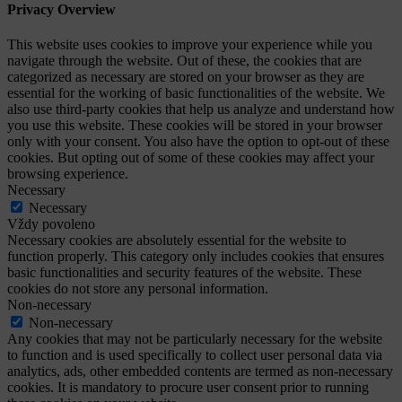
Privacy Overview
This website uses cookies to improve your experience while you
navigate through the website. Out of these, the cookies that are
categorized as necessary are stored on your browser as they are
essential for the working of basic functionalities of the website. We
also use third-party cookies that help us analyze and understand how
you use this website. These cookies will be stored in your browser
only with your consent. You also have the option to opt-out of these
cookies. But opting out of some of these cookies may affect your
browsing experience.
Necessary
Necessary
Vždy povoleno
Necessary cookies are absolutely essential for the website to
function properly. This category only includes cookies that ensures
basic functionalities and security features of the website. These
cookies do not store any personal information.
Non-necessary
Non-necessary
Any cookies that may not be particularly necessary for the website
to function and is used specifically to collect user personal data via
analytics, ads, other embedded contents are termed as non-necessary
cookies. It is mandatory to procure user consent prior to running