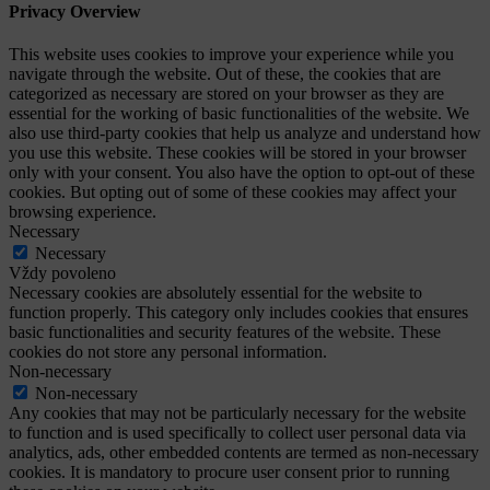
Privacy Overview
This website uses cookies to improve your experience while you
navigate through the website. Out of these, the cookies that are
categorized as necessary are stored on your browser as they are
essential for the working of basic functionalities of the website. We
also use third-party cookies that help us analyze and understand how
you use this website. These cookies will be stored in your browser
only with your consent. You also have the option to opt-out of these
cookies. But opting out of some of these cookies may affect your
browsing experience.
Necessary
Necessary
Vždy povoleno
Necessary cookies are absolutely essential for the website to
function properly. This category only includes cookies that ensures
basic functionalities and security features of the website. These
cookies do not store any personal information.
Non-necessary
Non-necessary
Any cookies that may not be particularly necessary for the website
to function and is used specifically to collect user personal data via
analytics, ads, other embedded contents are termed as non-necessary
cookies. It is mandatory to procure user consent prior to running