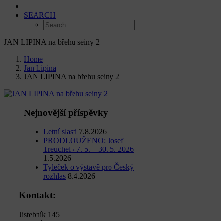
SEARCH
JAN LIPINA na břehu seiny 2
Home
Jan Lipina
JAN LIPINA na břehu seiny 2
Nejnovější příspěvky
Letní slasti
7.8.2026
PRODLOUŽENO: Josef
Treuchel / 7. 5. – 30. 5. 2026
1.5.2026
Tyleček o výstavě pro Český
rozhlas
8.4.2026
Kontakt:
Jistebník 145