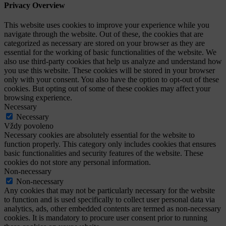
Privacy Overview
This website uses cookies to improve your experience while you
navigate through the website. Out of these, the cookies that are
categorized as necessary are stored on your browser as they are
essential for the working of basic functionalities of the website. We
also use third-party cookies that help us analyze and understand how
you use this website. These cookies will be stored in your browser
only with your consent. You also have the option to opt-out of these
cookies. But opting out of some of these cookies may affect your
browsing experience.
Necessary
Necessary
Vždy povoleno
Necessary cookies are absolutely essential for the website to
function properly. This category only includes cookies that ensures
basic functionalities and security features of the website. These
cookies do not store any personal information.
Non-necessary
Non-necessary
Any cookies that may not be particularly necessary for the website
to function and is used specifically to collect user personal data via
analytics, ads, other embedded contents are termed as non-necessary
cookies. It is mandatory to procure user consent prior to running