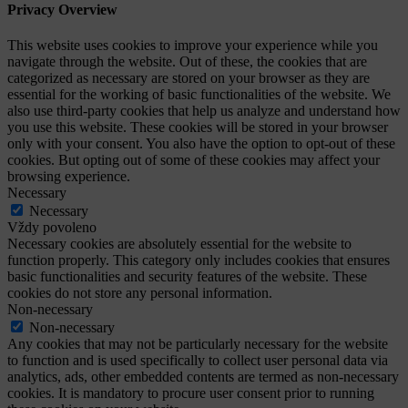
Privacy Overview
This website uses cookies to improve your experience while you
navigate through the website. Out of these, the cookies that are
categorized as necessary are stored on your browser as they are
essential for the working of basic functionalities of the website. We
also use third-party cookies that help us analyze and understand how
you use this website. These cookies will be stored in your browser
only with your consent. You also have the option to opt-out of these
cookies. But opting out of some of these cookies may affect your
browsing experience.
Necessary
Necessary
Vždy povoleno
Necessary cookies are absolutely essential for the website to
function properly. This category only includes cookies that ensures
basic functionalities and security features of the website. These
cookies do not store any personal information.
Non-necessary
Non-necessary
Any cookies that may not be particularly necessary for the website
to function and is used specifically to collect user personal data via
analytics, ads, other embedded contents are termed as non-necessary
cookies. It is mandatory to procure user consent prior to running