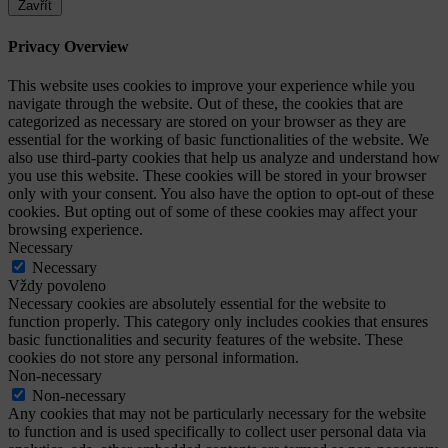
Zavřít
Privacy Overview
This website uses cookies to improve your experience while you
navigate through the website. Out of these, the cookies that are
categorized as necessary are stored on your browser as they are
essential for the working of basic functionalities of the website. We
also use third-party cookies that help us analyze and understand how
you use this website. These cookies will be stored in your browser
only with your consent. You also have the option to opt-out of these
cookies. But opting out of some of these cookies may affect your
browsing experience.
Necessary
Necessary
Vždy povoleno
Necessary cookies are absolutely essential for the website to
function properly. This category only includes cookies that ensures
basic functionalities and security features of the website. These
cookies do not store any personal information.
Non-necessary
Non-necessary
Any cookies that may not be particularly necessary for the website
to function and is used specifically to collect user personal data via