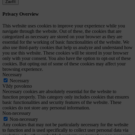
Zavřít
Privacy Overview
This website uses cookies to improve your experience while you
navigate through the website. Out of these, the cookies that are
categorized as necessary are stored on your browser as they are
essential for the working of basic functionalities of the website. We
also use third-party cookies that help us analyze and understand how
you use this website. These cookies will be stored in your browser
only with your consent. You also have the option to opt-out of these
cookies. But opting out of some of these cookies may affect your
browsing experience.
Necessary
Necessary
Vždy povoleno
Necessary cookies are absolutely essential for the website to
function properly. This category only includes cookies that ensures
basic functionalities and security features of the website. These
cookies do not store any personal information.
Non-necessary
Non-necessary
Any cookies that may not be particularly necessary for the website
to function and is used specifically to collect user personal data via