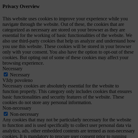
Privacy Overview
This website uses cookies to improve your experience while you
navigate through the website. Out of these, the cookies that are
categorized as necessary are stored on your browser as they are
essential for the working of basic functionalities of the website. We
also use third-party cookies that help us analyze and understand how
you use this website. These cookies will be stored in your browser
only with your consent. You also have the option to opt-out of these
cookies. But opting out of some of these cookies may affect your
browsing experience.
Necessary
Necessary
Vždy povoleno
Necessary cookies are absolutely essential for the website to
function properly. This category only includes cookies that ensures
basic functionalities and security features of the website. These
cookies do not store any personal information.
Non-necessary
Non-necessary
Any cookies that may not be particularly necessary for the website
to function and is used specifically to collect user personal data via
analytics, ads, other embedded contents are termed as non-necessary
cookies. It is mandatory to procure user consent prior to running