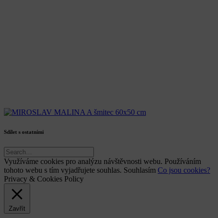
Sdílet s ostatními
Využíváme cookies pro analýzu návštěvnosti webu. Používáním
tohoto webu s tím vyjadřujete souhlas.
Souhlasím
Co jsou cookies?
Privacy & Cookies Policy
Zavřít