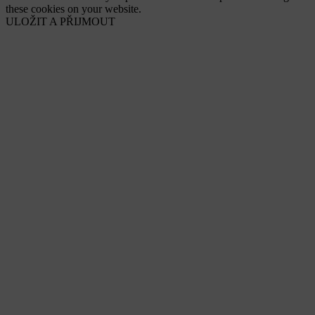
these cookies on your website.
ULOŽIT A PŘIJMOUT