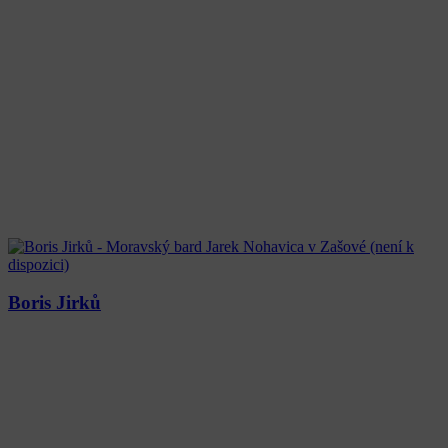
Boris Jirků