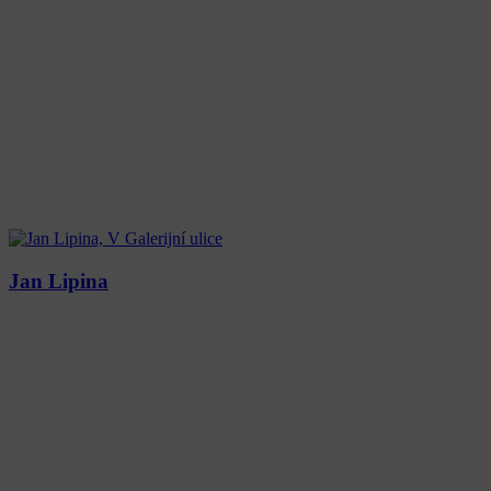
Jan Lipina