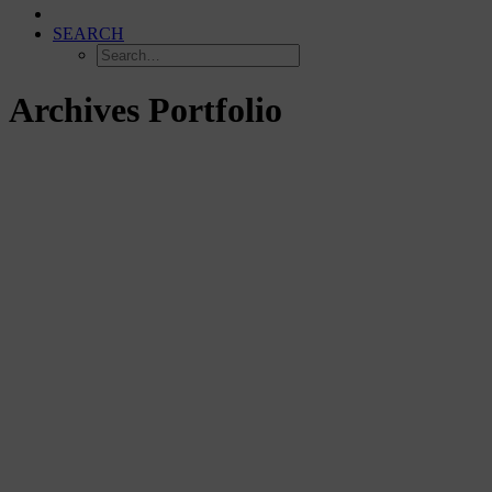
SEARCH
Archives Portfolio