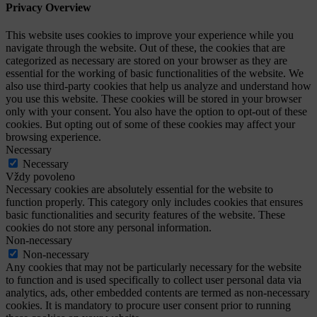
Privacy Overview
This website uses cookies to improve your experience while you
navigate through the website. Out of these, the cookies that are
categorized as necessary are stored on your browser as they are
essential for the working of basic functionalities of the website. We
also use third-party cookies that help us analyze and understand how
you use this website. These cookies will be stored in your browser
only with your consent. You also have the option to opt-out of these
cookies. But opting out of some of these cookies may affect your
browsing experience.
Necessary
Necessary
Vždy povoleno
Necessary cookies are absolutely essential for the website to
function properly. This category only includes cookies that ensures
basic functionalities and security features of the website. These
cookies do not store any personal information.
Non-necessary
Non-necessary
Any cookies that may not be particularly necessary for the website
to function and is used specifically to collect user personal data via
analytics, ads, other embedded contents are termed as non-necessary
cookies. It is mandatory to procure user consent prior to running