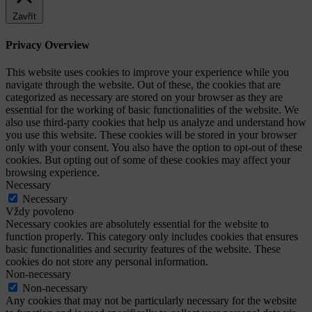
Zavřít
Privacy Overview
This website uses cookies to improve your experience while you
navigate through the website. Out of these, the cookies that are
categorized as necessary are stored on your browser as they are
essential for the working of basic functionalities of the website. We
also use third-party cookies that help us analyze and understand how
you use this website. These cookies will be stored in your browser
only with your consent. You also have the option to opt-out of these
cookies. But opting out of some of these cookies may affect your
browsing experience.
Necessary
Necessary
Vždy povoleno
Necessary cookies are absolutely essential for the website to
function properly. This category only includes cookies that ensures
basic functionalities and security features of the website. These
cookies do not store any personal information.
Non-necessary
Non-necessary
Any cookies that may not be particularly necessary for the website