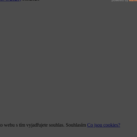
o webu s tím vyjadřujete souhlas.
Souhlasím
Co jsou cookies?