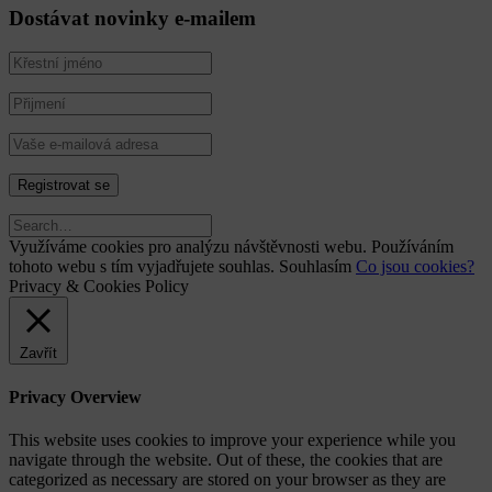
Dostávat novinky e-mailem
Využíváme cookies pro analýzu návštěvnosti webu. Používáním
tohoto webu s tím vyjadřujete souhlas.
Souhlasím
Co jsou cookies?
Privacy & Cookies Policy
Zavřít
Privacy Overview
This website uses cookies to improve your experience while you
navigate through the website. Out of these, the cookies that are
categorized as necessary are stored on your browser as they are