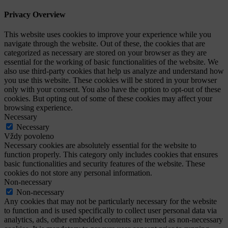
Privacy Overview
This website uses cookies to improve your experience while you
navigate through the website. Out of these, the cookies that are
categorized as necessary are stored on your browser as they are
essential for the working of basic functionalities of the website. We
also use third-party cookies that help us analyze and understand how
you use this website. These cookies will be stored in your browser
only with your consent. You also have the option to opt-out of these
cookies. But opting out of some of these cookies may affect your
browsing experience.
Necessary
Necessary
Vždy povoleno
Necessary cookies are absolutely essential for the website to
function properly. This category only includes cookies that ensures
basic functionalities and security features of the website. These
cookies do not store any personal information.
Non-necessary
Non-necessary
Any cookies that may not be particularly necessary for the website
to function and is used specifically to collect user personal data via
analytics, ads, other embedded contents are termed as non-necessary