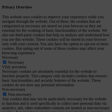
Privacy Overview
This website uses cookies to improve your experience while you
navigate through the website. Out of these, the cookies that are
categorized as necessary are stored on your browser as they are
essential for the working of basic functionalities of the website. We
also use third-party cookies that help us analyze and understand how
you use this website. These cookies will be stored in your browser
only with your consent. You also have the option to opt-out of these
cookies. But opting out of some of these cookies may affect your
browsing experience.
Necessary
Necessary
Vždy povoleno
Necessary cookies are absolutely essential for the website to
function properly. This category only includes cookies that ensures
basic functionalities and security features of the website. These
cookies do not store any personal information.
Non-necessary
Non-necessary
Any cookies that may not be particularly necessary for the website
to function and is used specifically to collect user personal data via
analytics, ads, other embedded contents are termed as non-necessary