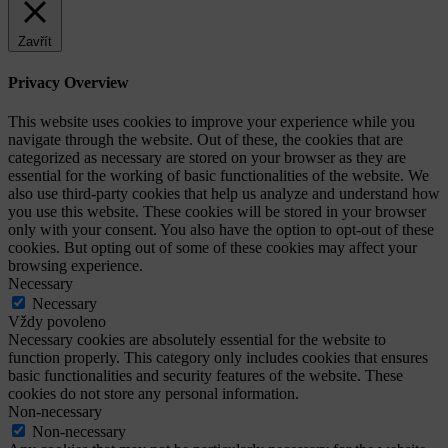
Zavřít
Privacy Overview
This website uses cookies to improve your experience while you
navigate through the website. Out of these, the cookies that are
categorized as necessary are stored on your browser as they are
essential for the working of basic functionalities of the website. We
also use third-party cookies that help us analyze and understand how
you use this website. These cookies will be stored in your browser
only with your consent. You also have the option to opt-out of these
cookies. But opting out of some of these cookies may affect your
browsing experience.
Necessary
Necessary
Vždy povoleno
Necessary cookies are absolutely essential for the website to
function properly. This category only includes cookies that ensures
basic functionalities and security features of the website. These
cookies do not store any personal information.
Non-necessary
Non-necessary