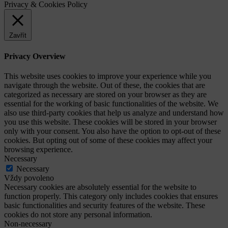
Privacy & Cookies Policy
Zavřít
Privacy Overview
This website uses cookies to improve your experience while you
navigate through the website. Out of these, the cookies that are
categorized as necessary are stored on your browser as they are
essential for the working of basic functionalities of the website. We
also use third-party cookies that help us analyze and understand how
you use this website. These cookies will be stored in your browser
only with your consent. You also have the option to opt-out of these
cookies. But opting out of some of these cookies may affect your
browsing experience.
Necessary
Necessary
Vždy povoleno
Necessary cookies are absolutely essential for the website to
function properly. This category only includes cookies that ensures
basic functionalities and security features of the website. These
cookies do not store any personal information.
Non-necessary