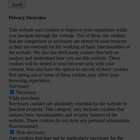
Zavřít
Privacy Overview
This website uses cookies to improve your experience while
you navigate through the website. Out of these, the cookies
that are categorized as necessary are stored on your browser
as they are essential for the working of basic functionalities of
the website. We also use third-party cookies that help us
analyze and understand how you use this website. These
cookies will be stored in your browser only with your
consent. You also have the option to opt-out of these cookies.
But opting out of some of these cookies may affect your
browsing experience.
Necessary
Necessary
Vždy povoleno
Necessary cookies are absolutely essential for the website to
function properly. This category only includes cookies that
ensures basic functionalities and security features of the
website. These cookies do not store any personal information.
Non-necessary
Non-necessary
Any cookies that may not be particularly necessary for the