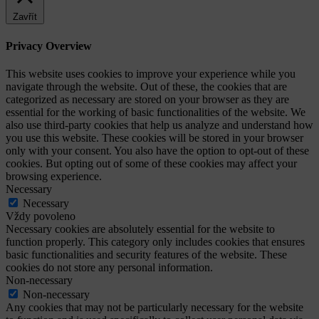
Zavřít
Privacy Overview
This website uses cookies to improve your experience while you
navigate through the website. Out of these, the cookies that are
categorized as necessary are stored on your browser as they are
essential for the working of basic functionalities of the website. We
also use third-party cookies that help us analyze and understand how
you use this website. These cookies will be stored in your browser
only with your consent. You also have the option to opt-out of these
cookies. But opting out of some of these cookies may affect your
browsing experience.
Necessary
Necessary
Vždy povoleno
Necessary cookies are absolutely essential for the website to
function properly. This category only includes cookies that ensures
basic functionalities and security features of the website. These
cookies do not store any personal information.
Non-necessary
Non-necessary
Any cookies that may not be particularly necessary for the website