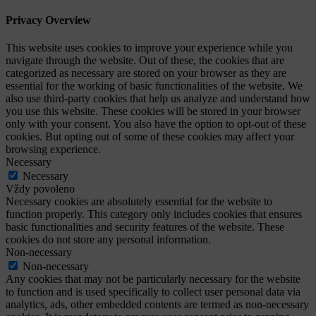
Privacy Overview
This website uses cookies to improve your experience while you
navigate through the website. Out of these, the cookies that are
categorized as necessary are stored on your browser as they are
essential for the working of basic functionalities of the website. We
also use third-party cookies that help us analyze and understand how
you use this website. These cookies will be stored in your browser
only with your consent. You also have the option to opt-out of these
cookies. But opting out of some of these cookies may affect your
browsing experience.
Necessary
Necessary
Vždy povoleno
Necessary cookies are absolutely essential for the website to
function properly. This category only includes cookies that ensures
basic functionalities and security features of the website. These
cookies do not store any personal information.
Non-necessary
Non-necessary
Any cookies that may not be particularly necessary for the website
to function and is used specifically to collect user personal data via
analytics, ads, other embedded contents are termed as non-necessary