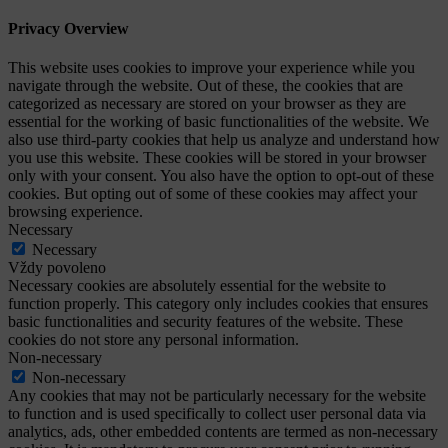
Privacy Overview
This website uses cookies to improve your experience while you
navigate through the website. Out of these, the cookies that are
categorized as necessary are stored on your browser as they are
essential for the working of basic functionalities of the website. We
also use third-party cookies that help us analyze and understand how
you use this website. These cookies will be stored in your browser
only with your consent. You also have the option to opt-out of these
cookies. But opting out of some of these cookies may affect your
browsing experience.
Necessary
Necessary
Vždy povoleno
Necessary cookies are absolutely essential for the website to
function properly. This category only includes cookies that ensures
basic functionalities and security features of the website. These
cookies do not store any personal information.
Non-necessary
Non-necessary
Any cookies that may not be particularly necessary for the website
to function and is used specifically to collect user personal data via
analytics, ads, other embedded contents are termed as non-necessary