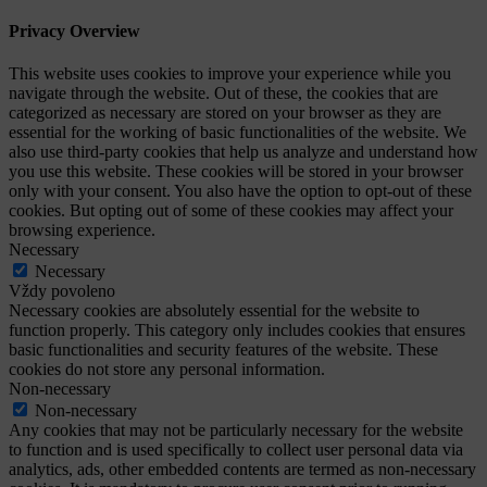
Privacy Overview
This website uses cookies to improve your experience while you
navigate through the website. Out of these, the cookies that are
categorized as necessary are stored on your browser as they are
essential for the working of basic functionalities of the website. We
also use third-party cookies that help us analyze and understand how
you use this website. These cookies will be stored in your browser
only with your consent. You also have the option to opt-out of these
cookies. But opting out of some of these cookies may affect your
browsing experience.
Necessary
Necessary
Vždy povoleno
Necessary cookies are absolutely essential for the website to
function properly. This category only includes cookies that ensures
basic functionalities and security features of the website. These
cookies do not store any personal information.
Non-necessary
Non-necessary
Any cookies that may not be particularly necessary for the website
to function and is used specifically to collect user personal data via
analytics, ads, other embedded contents are termed as non-necessary