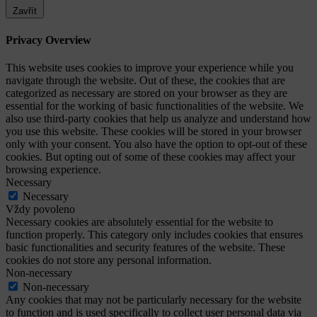
Zavřít
Privacy Overview
This website uses cookies to improve your experience while you
navigate through the website. Out of these, the cookies that are
categorized as necessary are stored on your browser as they are
essential for the working of basic functionalities of the website. We
also use third-party cookies that help us analyze and understand how
you use this website. These cookies will be stored in your browser
only with your consent. You also have the option to opt-out of these
cookies. But opting out of some of these cookies may affect your
browsing experience.
Necessary
Necessary
Vždy povoleno
Necessary cookies are absolutely essential for the website to
function properly. This category only includes cookies that ensures
basic functionalities and security features of the website. These
cookies do not store any personal information.
Non-necessary
Non-necessary
Any cookies that may not be particularly necessary for the website
to function and is used specifically to collect user personal data via