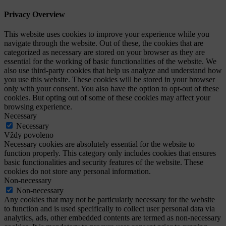
Privacy Overview
This website uses cookies to improve your experience while you
navigate through the website. Out of these, the cookies that are
categorized as necessary are stored on your browser as they are
essential for the working of basic functionalities of the website. We
also use third-party cookies that help us analyze and understand how
you use this website. These cookies will be stored in your browser
only with your consent. You also have the option to opt-out of these
cookies. But opting out of some of these cookies may affect your
browsing experience.
Necessary
Necessary
Vždy povoleno
Necessary cookies are absolutely essential for the website to
function properly. This category only includes cookies that ensures
basic functionalities and security features of the website. These
cookies do not store any personal information.
Non-necessary
Non-necessary
Any cookies that may not be particularly necessary for the website
to function and is used specifically to collect user personal data via
analytics, ads, other embedded contents are termed as non-necessary