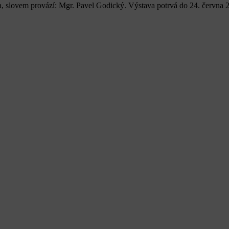
slovem provází: Mgr. Pavel Godický. Výstava potrvá do 24. června 