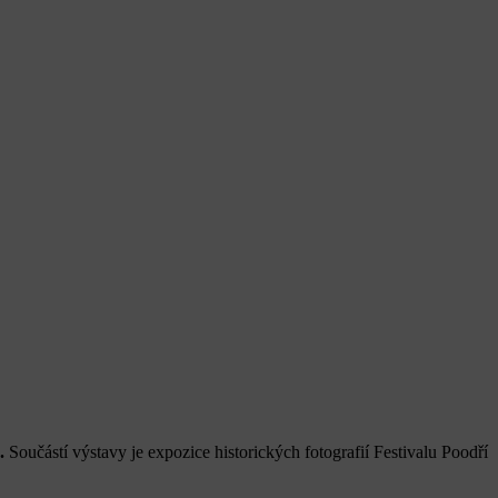
.
Součástí výstavy je expozice historických fotografií Festivalu Poodří