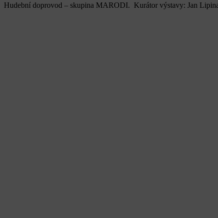
Hudební doprovod – skupina MARODI. Kurátor výstavy: Jan Lipina, 