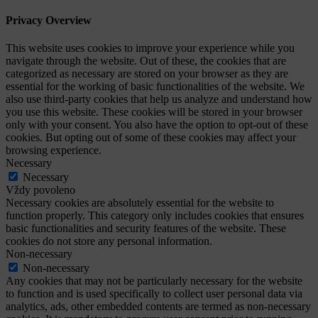
Privacy Overview
This website uses cookies to improve your experience while you
navigate through the website. Out of these, the cookies that are
categorized as necessary are stored on your browser as they are
essential for the working of basic functionalities of the website. We
also use third-party cookies that help us analyze and understand how
you use this website. These cookies will be stored in your browser
only with your consent. You also have the option to opt-out of these
cookies. But opting out of some of these cookies may affect your
browsing experience.
Necessary
Necessary
Vždy povoleno
Necessary cookies are absolutely essential for the website to
function properly. This category only includes cookies that ensures
basic functionalities and security features of the website. These
cookies do not store any personal information.
Non-necessary
Non-necessary
Any cookies that may not be particularly necessary for the website
to function and is used specifically to collect user personal data via
analytics, ads, other embedded contents are termed as non-necessary