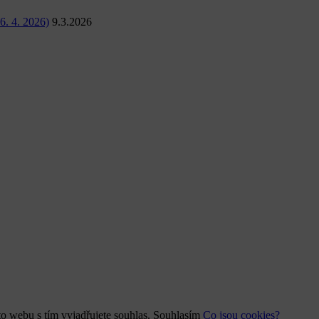
6. 4. 2026)
9.3.2026
o webu s tím vyjadřujete souhlas.
Souhlasím
Co jsou cookies?